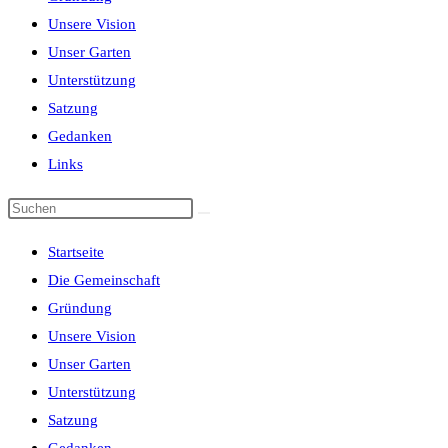
Unsere Vision
Unser Garten
Unterstützung
Satzung
Gedanken
Links
Startseite
Die Gemeinschaft
Gründung
Unsere Vision
Unser Garten
Unterstützung
Satzung